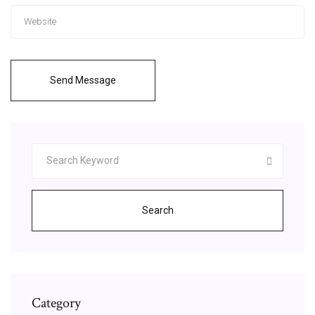
Send Message
Search
Category