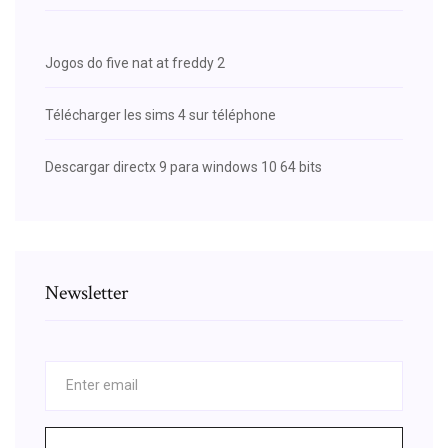
Jogos do five nat at freddy 2
Télécharger les sims 4 sur téléphone
Descargar directx 9 para windows 10 64 bits
Newsletter