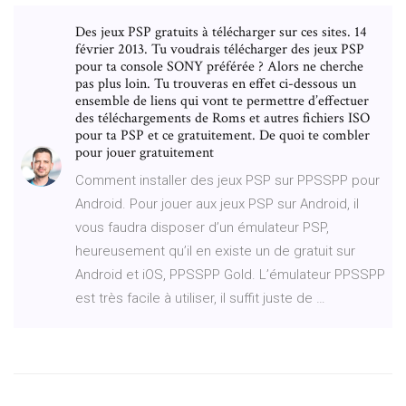
Des jeux PSP gratuits à télécharger sur ces sites. 14
février 2013. Tu voudrais télécharger des jeux PSP
pour ta console SONY préférée ? Alors ne cherche
pas plus loin. Tu trouveras en effet ci-dessous un
ensemble de liens qui vont te permettre d’effectuer
des téléchargements de Roms et autres fichiers ISO
pour ta PSP et ce gratuitement. De quoi te combler
pour jouer gratuitement
Comment installer des jeux PSP sur PPSSPP pour
Android. Pour jouer aux jeux PSP sur Android, il
vous faudra disposer d’un émulateur PSP,
heureusement qu’il en existe un de gratuit sur
Android et iOS, PPSSPP Gold. L’émulateur PPSSPP
est très facile à utiliser, il suffit juste de …