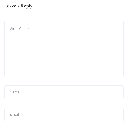
Leave a Reply