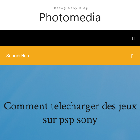
Comment telecharger des jeux
sur psp sony