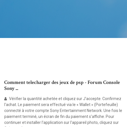
Comment telecharger des jeux de psp - Forum Console
Sony ...
Vérifier la quantité achetée et cliquez sur J'accepte. Confirmez
l'achat. Le paiement sera effectué via le « Wallet » (Portefeuille)
connecté à votre compte Sony Entertainment Network. Une fois le
paiement terminé, un écran de fin du paiement s'affiche. Pour
continuer et installer l'application sur l'appareil photo, cliquez sur