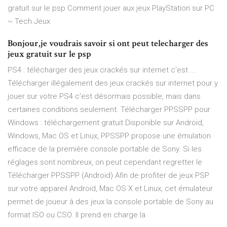
gratuit sur le psp Comment jouer aux jeux PlayStation sur PC
~ Tech Jeux
Bonjour,je voudrais savoir si ont peut telecharger des
jeux gratuit sur le psp
PS4 : télécharger des jeux crackés sur internet c'est ...
Télécharger illégalement des jeux crackés sur internet pour y
jouer sur votre PS4 c'est désormais possible, mais dans
certaines conditions seulement. Télécharger PPSSPP pour
Windows : téléchargement gratuit Disponible sur Android,
Windows, Mac OS et Linux, PPSSPP propose une émulation
efficace de la première console portable de Sony. Si les
réglages sont nombreux, on peut cependant regretter le
Télécharger PPSSPP (Android) Afin de profiter de jeux PSP
sur votre appareil Android, Mac OS X et Linux, cet émulateur
permet de joueur à des jeux la console portable de Sony au
format ISO ou CSO. Il prend en charge la