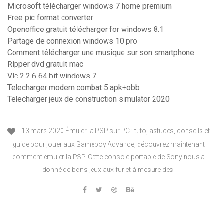
Microsoft télécharger windows 7 home premium
Free pic format converter
Openoffice gratuit télécharger for windows 8.1
Partage de connexion windows 10 pro
Comment télécharger une musique sur son smartphone
Ripper dvd gratuit mac
Vlc 2.2 6 64 bit windows 7
Telecharger modern combat 5 apk+obb
Telecharger jeux de construction simulator 2020
13 mars 2020 Émuler la PSP sur PC : tuto, astuces, conseils et
guide pour jouer aux Gameboy Advance, découvrez maintenant
comment émuler la PSP. Cette console portable de Sony nous a
donné de bons jeux aux fur et à mesure des