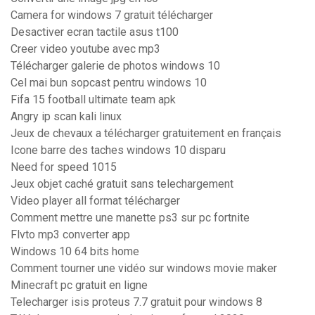
Camera for windows 7 gratuit télécharger
Desactiver ecran tactile asus t100
Creer video youtube avec mp3
Télécharger galerie de photos windows 10
Cel mai bun sopcast pentru windows 10
Fifa 15 football ultimate team apk
Angry ip scan kali linux
Jeux de chevaux a télécharger gratuitement en français
Icone barre des taches windows 10 disparu
Need for speed 1015
Jeux objet caché gratuit sans telechargement
Video player all format télécharger
Comment mettre une manette ps3 sur pc fortnite
Flvto mp3 converter app
Windows 10 64 bits home
Comment tourner une vidéo sur windows movie maker
Minecraft pc gratuit en ligne
Telecharger isis proteus 7.7 gratuit pour windows 8