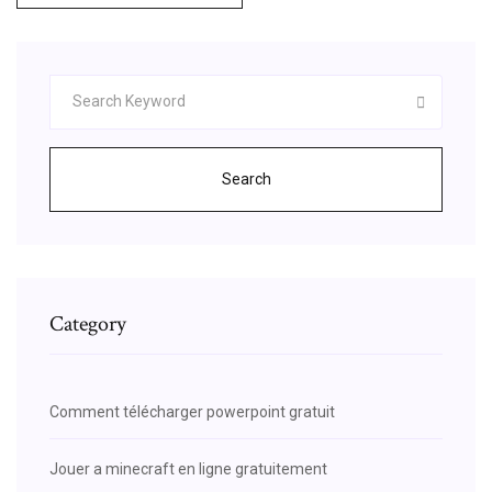
Search
Category
Comment télécharger powerpoint gratuit
Jouer a minecraft en ligne gratuitement