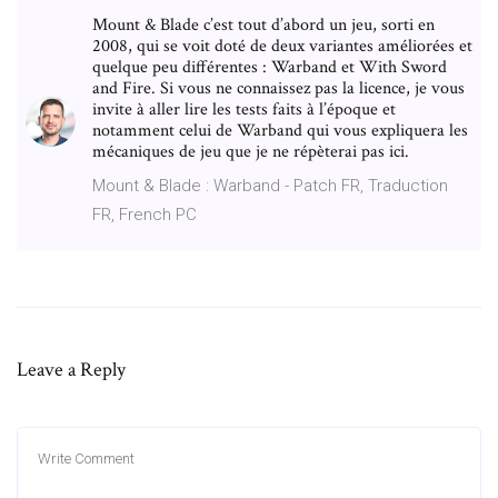
Mount & Blade c’est tout d’abord un jeu, sorti en
2008, qui se voit doté de deux variantes améliorées et
quelque peu différentes : Warband et With Sword
and Fire. Si vous ne connaissez pas la licence, je vous
invite à aller lire les tests faits à l’époque et
notamment celui de Warband qui vous expliquera les
mécaniques de jeu que je ne répèterai pas ici.
Mount & Blade : Warband - Patch FR, Traduction
FR, French PC
Leave a Reply