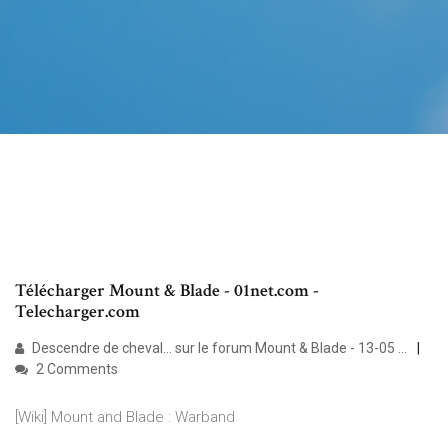
Télécharger Mount & Blade - 01net.com -
Telecharger.com
Descendre de cheval... sur le forum Mount & Blade - 13-05 ...
2 Comments
[Wiki] Mount and Blade : Warband