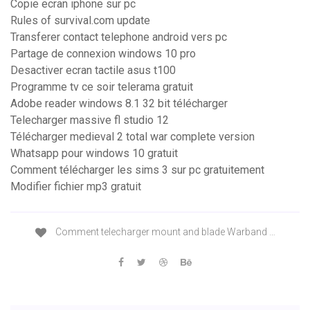
Copie ecran iphone sur pc
Rules of survival.com update
Transferer contact telephone android vers pc
Partage de connexion windows 10 pro
Desactiver ecran tactile asus t100
Programme tv ce soir telerama gratuit
Adobe reader windows 8.1 32 bit télécharger
Telecharger massive fl studio 12
Télécharger medieval 2 total war complete version
Whatsapp pour windows 10 gratuit
Comment télécharger les sims 3 sur pc gratuitement
Modifier fichier mp3 gratuit
Comment telecharger mount and blade Warband …