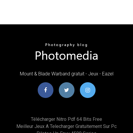
Mount & Blade Warband gratuit - Jeux - Eazel
Télécharger Nitro Pdf 64 Bits Free
Meilleur Jeux A Telecharger Gratuitement Sur Pc