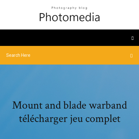
Mount and blade warband
télécharger jeu complet