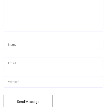
Send Message