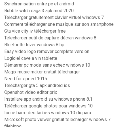
Synchronisation entre pc et android
Bubble witch saga 3 apk mod 2020
Telecharger gratuitement clavier virtuel windows 7
Comment télécharger une musique sur son smartphone
Gta vice city iv télécharger free
Telecharger outil de capture décran windows 8
Bluetooth driver windows 8 hp
Easy video logo remover complete version
Logiciel cave a vin tablette
Démarrer pc mode sans echec windows 10
Magix music maker gratuit télécharger
Need for speed 1015
Télécharger gta 5 apk android ios
Openshot video editor prix
Installare app android su windows phone 8.1
Télécharger google photos pour windows 10
Icone barre des taches windows 10 disparu
Microsoft photo viewer gratuit télécharger windows 7
filehippo