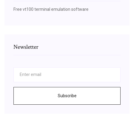
Free vt100 terminal emulation software
Newsletter
Subscribe