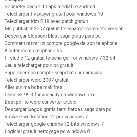
Geometry dash 2.11 apk mediafıre android
Telecharger flv player gratuit pour windows 10
Telecharger idm 5.19 avec patch gratuit
Ms publisher 2007 gratuit télécharger complete version
Descargar blossom blast saga gratis para pc
Comment retirer un compte google de son telephone
Ajouter memoire iphone 5s
Fl studio 12 gratuit télécharger for windows 7 32 bit
Jeu a telecharger pour pc gratuit
Supprimer son compte snapchat sur samsung
Telecharger word 2007 gratuit
Aller sur ma boite mail free
Lame v3 99.3 for audacity on windows exe
Best pdf to word converter arabic
Descargar juegos gratis farm heroes saga para pc
Vmware workstation 12 pro windows 7
Telecharger google chrome 32 bits windows 7
Logiciel gratuit nettoyage pc windows 8