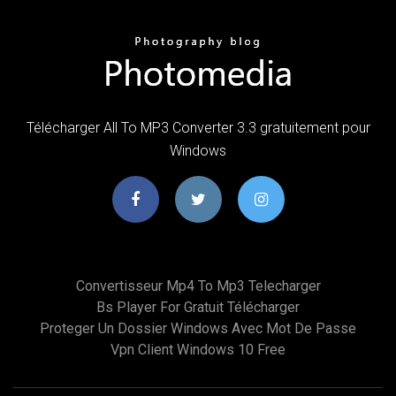
Télécharger All To MP3 Converter 3.3 gratuitement pour
Windows
Convertisseur Mp4 To Mp3 Telecharger
Bs Player For Gratuit Télécharger
Proteger Un Dossier Windows Avec Mot De Passe
Vpn Client Windows 10 Free