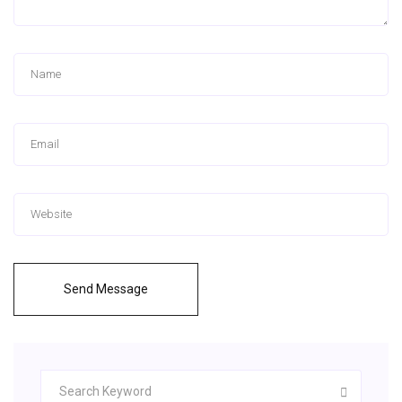
Send Message