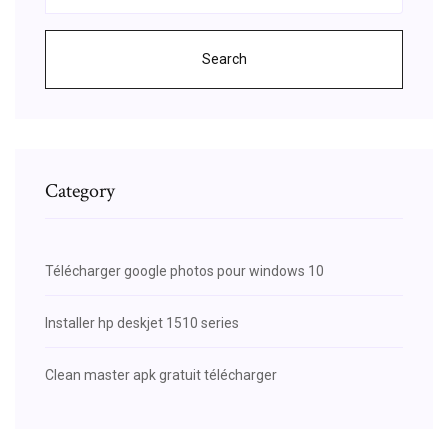
Search
Category
Télécharger google photos pour windows 10
Installer hp deskjet 1510 series
Clean master apk gratuit télécharger