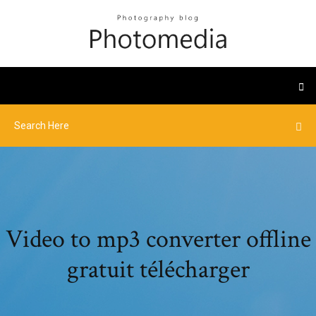
Video to mp3 converter offline
gratuit télécharger