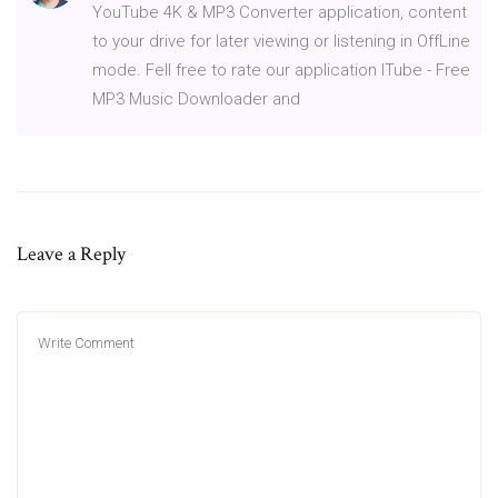
YouTube 4K & MP3 Converter application, content
to your drive for later viewing or listening in OffLine
mode. Fell free to rate our application ITube - Free
MP3 Music Downloader and
Leave a Reply