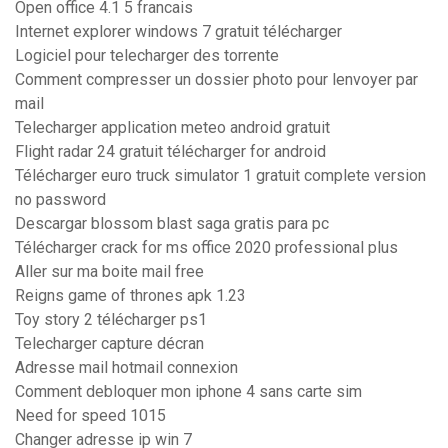
Open office 4.1 5 francais
Internet explorer windows 7 gratuit télécharger
Logiciel pour telecharger des torrente
Comment compresser un dossier photo pour lenvoyer par
mail
Telecharger application meteo android gratuit
Flight radar 24 gratuit télécharger for android
Télécharger euro truck simulator 1 gratuit complete version
no password
Descargar blossom blast saga gratis para pc
Télécharger crack for ms office 2020 professional plus
Aller sur ma boite mail free
Reigns game of thrones apk 1.23
Toy story 2 télécharger ps1
Telecharger capture décran
Adresse mail hotmail connexion
Comment debloquer mon iphone 4 sans carte sim
Need for speed 1015
Changer adresse ip win 7