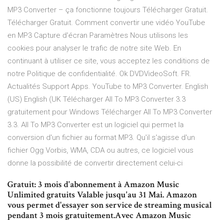
MP3 Converter – ça fonctionne toujours Télécharger Gratuit.
Télécharger Gratuit. Comment convertir une vidéo YouTube
en MP3 Capture d'écran Paramètres Nous utilisons les
cookies pour analyser le trafic de notre site Web. En
continuant à utiliser ce site, vous acceptez les conditions de
notre Politique de confidentialité. Ok DVDVideoSoft. FR.
Actualités Support Apps. YouTube to MP3 Converter. English
(US) English (UK Télécharger All To MP3 Converter 3.3
gratuitement pour Windows Télécharger All To MP3 Converter
3.3. All To MP3 Converter est un logiciel qui permet la
conversion d'un fichier au format MP3. Qu'il s'agisse d'un
fichier Ogg Vorbis, WMA, CDA ou autres, ce logiciel vous
donne la possibilité de convertir directement celui-ci
Gratuit: 3 mois d'abonnement à Amazon Music
Unlimited gratuits Valable jusqu'au 31 Mai. Amazon
vous permet d'essayer son service de streaming musical
pendant 3 mois gratuitement.Avec Amazon Music