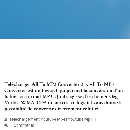
Télécharger All To MP3 Converter 3.3. All To MP3
Converter est un logiciel qui permet la conversion d'un
fichier au format MP3. Qu'il s'agisse d'un fichier Ogg
Vorbis, WMA, CDA ou autres, ce logiciel vous donne la
possibilité de convertir directement celui-ci
Téléchargement Youtube Mp4 | Youtube Mp4
3 Comments