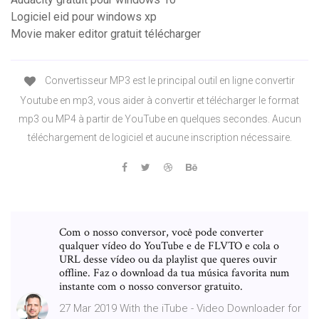
Logiciel eid pour windows xp
Movie maker editor gratuit télécharger
Convertisseur MP3 est le principal outil en ligne convertir
Youtube en mp3, vous aider à convertir et télécharger le format
mp3 ou MP4 à partir de YouTube en quelques secondes. Aucun
téléchargement de logiciel et aucune inscription nécessaire.
Com o nosso conversor, você pode converter
qualquer vídeo do YouTube e de FLVTO e cola o
URL desse vídeo ou da playlist que queres ouvir
offline. Faz o download da tua música favorita num
instante com o nosso conversor gratuito.
27 Mar 2019 With the iTube - Video Downloader for