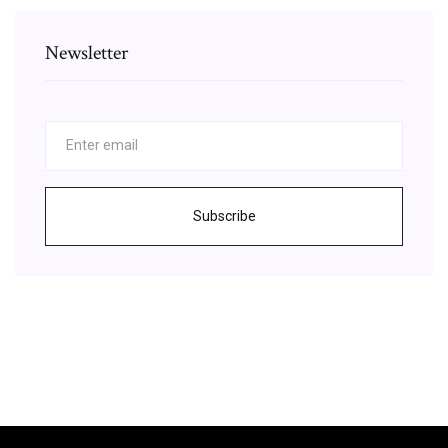
Newsletter
Subscribe